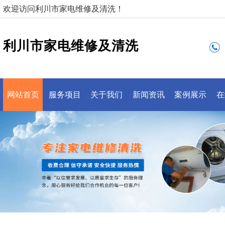
欢迎访问利川市家电维修及清洗！
利川市家电维修及清洗
网站首页
服务项目
关于我们
新闻资讯
案例展示
在