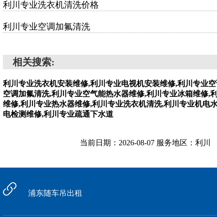
利川专业洗衣机清洗价格
利川专业空调加氟清洗
相关搜索:
利川专业洗衣机安装维修,利川专业电视机安装维修,利川专业空
空调加氟清洗,利川专业空气能热水器维修,利川专业冰箱维修,
维修,利川专业热水器维修,利川专业洗衣机清洗,利川专业机电
电检测维修,利川专业疏通下水道
当前日期：2026-08-07 服务地区：利川
浦东随车吊出租