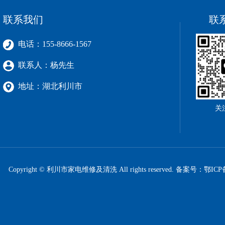
联系我们
联
电话：155-8666-1567
联系人：杨先生
地址：湖北利川市
关
Copyright © 利川市家电维修及清洗 All rights reserved. 备案号：
鄂ICP备