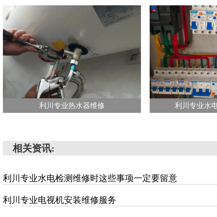
利川专业热水器维修
利川专业水
相关资讯:
利川专业水电检测维修时这些事项一定要留意
利川专业电视机安装维修服务