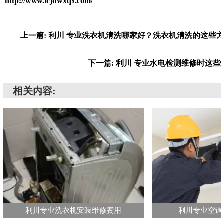
http://www.lcjdwxqx.com/
上一篇: 利川 专业洗衣机清洗哪家好？洗衣机清洗的这些
下一篇: 利川 专业水电检测维修时这
相关内容:
利川专业洗衣机安装维修费用
利川专业空