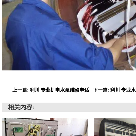
上一篇: 利川 专业机电水泵维修电话
下一篇: 利川 专业
相关内容: