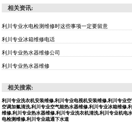
相关资讯:
利川专业水电检测维修时这些事项一定要留意
利川专业冰箱维修电话
利川专业热水器维修公司
利川专业热水器维修
相关搜索:
利川专业洗衣机安装维修,利川专业电视机安装维修,利川专业空
空调加氟清洗,利川专业空气能热水器维修,利川专业冰箱维修,
维修,利川专业热水器维修,利川专业洗衣机清洗,利川专业机电
电检测维修,利川专业疏通下水道