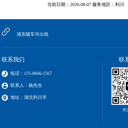
当前日期：2026-08-07 服务地区：利川
浦东随车吊出租
联系我们
联
电话：155-8666-1567
联系人：杨先生
地址：湖北利川市
关