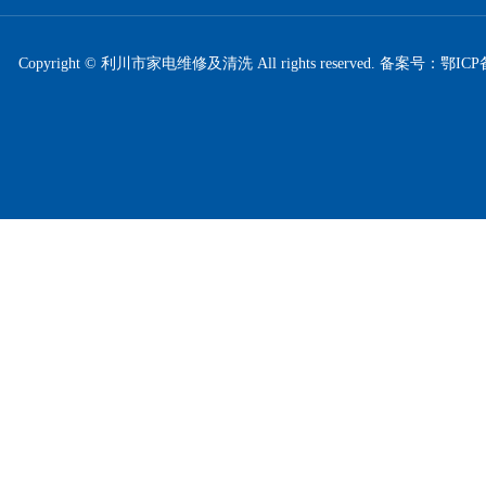
Copyright © 利川市家电维修及清洗 All rights reserved. 备案号：
鄂ICP备