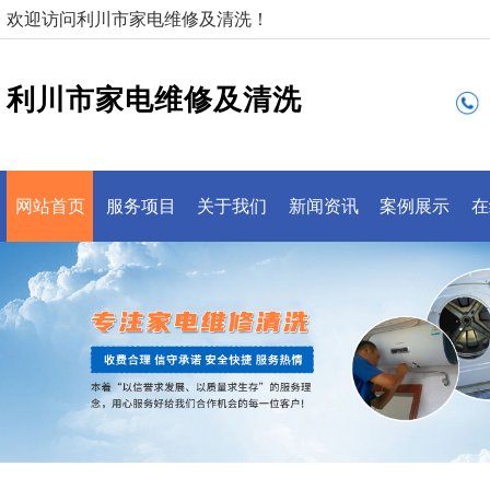
欢迎访问利川市家电维修及清洗！
利川市家电维修及清洗
网站首页
服务项目
关于我们
新闻资讯
案例展示
在